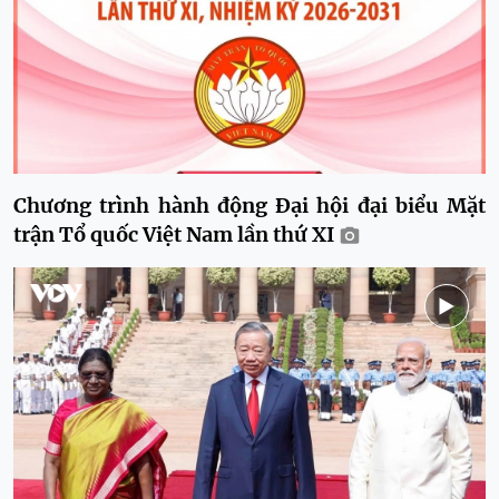
Chương trình hành động Đại hội đại biểu Mặt
trận Tổ quốc Việt Nam lần thứ XI