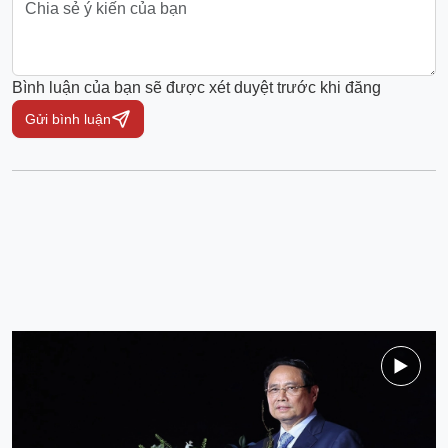
Bình luận của bạn sẽ được xét duyệt trước khi đăng
Gửi bình luận