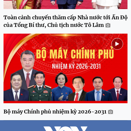
Toàn cảnh chuyến thăm cấp Nhà nước tới Ấn Độ
của Tổng Bí thư, Chủ tịch nước Tô Lâm
Bộ máy Chính phủ nhiệm kỳ 2026-2031