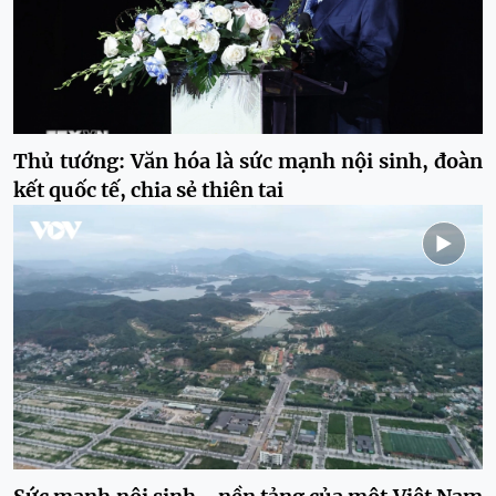
Thủ tướng: Văn hóa là sức mạnh nội sinh, đoàn
kết quốc tế, chia sẻ thiên tai