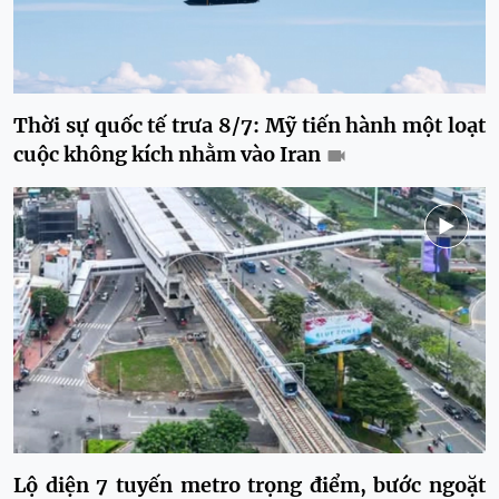
Thời sự quốc tế trưa 8/7: Mỹ tiến hành một loạt
cuộc không kích nhằm vào Iran
Lộ diện 7 tuyến metro trọng điểm, bước ngoặt