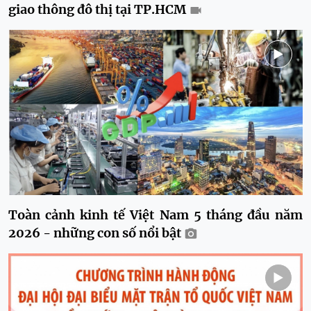
giao thông đô thị tại TP.HCM
Toàn cảnh kinh tế Việt Nam 5 tháng đầu năm
2026 - những con số nổi bật