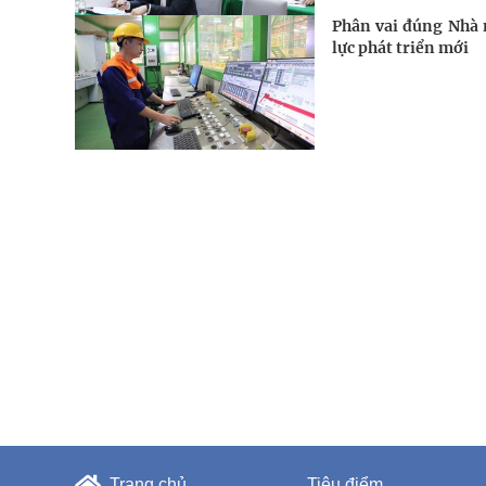
Phân vai đúng Nhà 
lực phát triển mới
Trang chủ
Tiêu điểm