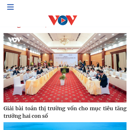
Cùng bàn luận
Giải bài toán thị trường vốn cho mục tiêu tăng
trưởng hai con số