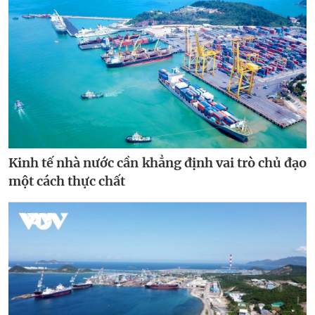
Kinh tế nhà nước cần khẳng định vai trò chủ đạo
một cách thực chất