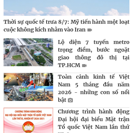
Thời sự quốc tế trưa 8/7: Mỹ tiến hành một loạt
cuộc không kích nhằm vào Iran
Lộ diện 7 tuyến metro
trọng điểm, bước ngoặt
giao thông đô thị tại
TP.HCM
Toàn cảnh kinh tế Việt
Nam 5 tháng đầu năm
2026 - những con số nổi
bật
Chương trình hành động
Đại hội đại biểu Mặt trận
Tổ quốc Việt Nam lần thứ