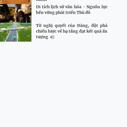
Di tích lịch sử văn hóa - Nguồn lực
bền vững phát triển Thủ đô
Từ nghị quyết của Đảng, đột phá
chiến lược về hạ tầng đạt kết quả ấn
tượng