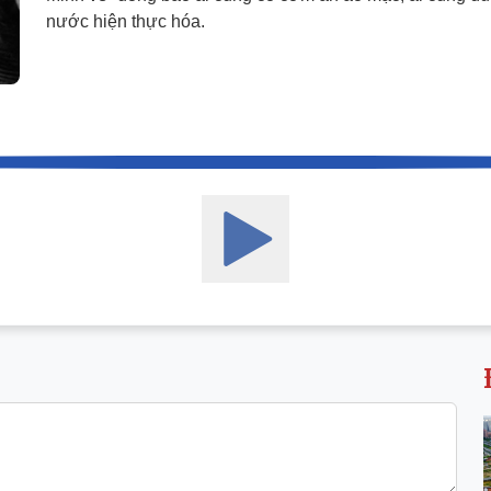
nước hiện thực hóa.