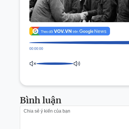
00:00:00
Bình luận