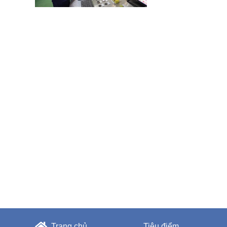
Trang chủ
Tiêu điểm