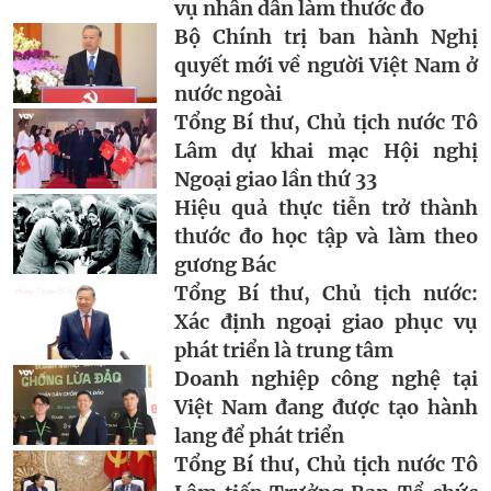
vụ nhân dân làm thước đo
Bộ Chính trị ban hành Nghị
quyết mới về người Việt Nam ở
nước ngoài
Tổng Bí thư, Chủ tịch nước Tô
Lâm dự khai mạc Hội nghị
Ngoại giao lần thứ 33
Hiệu quả thực tiễn trở thành
thước đo học tập và làm theo
gương Bác
Tổng Bí thư, Chủ tịch nước:
Xác định ngoại giao phục vụ
phát triển là trung tâm
Doanh nghiệp công nghệ tại
Việt Nam đang được tạo hành
lang để phát triển
Tổng Bí thư, Chủ tịch nước Tô