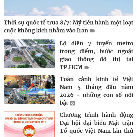
Thời sự quốc tế trưa 8/7: Mỹ tiến hành một loạt
cuộc không kích nhằm vào Iran
Lộ diện 7 tuyến metro
trọng điểm, bước ngoặt
giao thông đô thị tại
TP.HCM
Toàn cảnh kinh tế Việt
Nam 5 tháng đầu năm
2026 - những con số nổi
bật
Chương trình hành động
Đại hội đại biểu Mặt trận
Tổ quốc Việt Nam lần thứ