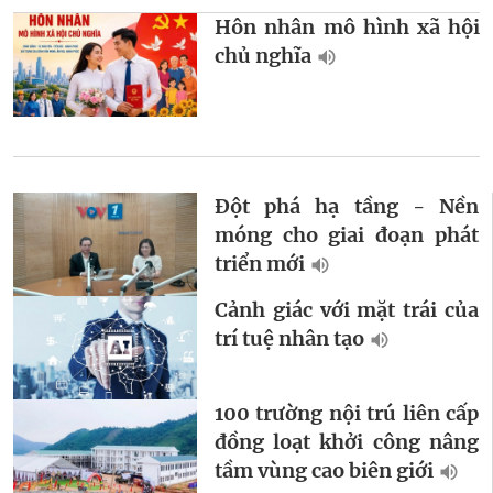
Hôn nhân mô hình xã hội
chủ nghĩa
Đột phá hạ tầng - Nền
móng cho giai đoạn phát
triển mới
Cảnh giác với mặt trái của
trí tuệ nhân tạo
100 trường nội trú liên cấp
đồng loạt khởi công nâng
tầm vùng cao biên giới