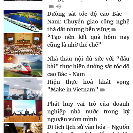
Đường sắt tốc độ cao Bắc –
Nam: Chuyển giao công nghệ
thà đắt nhưng bền vững
“Tạo nên kết quả hôm nay
cũng là nhờ thể chế”
Nhà thầu nội đủ sức với “đầu
bài” thực hiện đường sắt tốc độ
cao Bắc - Nam
Hiện thực hoá khát vọng
"Make in Vietnam"
Phát huy vai trò của doanh
nghiệp nhà nước trong kỷ
nguyên vươn mình
Di tích lịch sử văn hóa - Nguồn