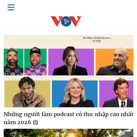
Multimedia
Video
Podcast
E-Magazine
Những người làm podcast có thu nhập cao nhất
năm 2026