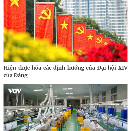
Hiện thực hóa các định hướng của Đại hội XIV
của Đảng