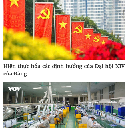
Hiện thực hóa các định hướng của Đại hội XIV
của Đảng