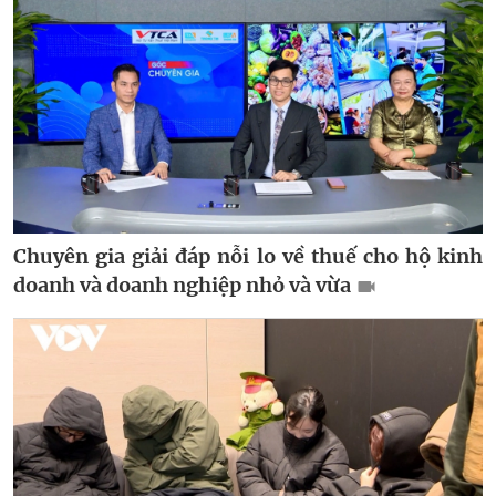
Chuyên gia giải đáp nỗi lo về thuế cho hộ kinh
doanh và doanh nghiệp nhỏ và vừa