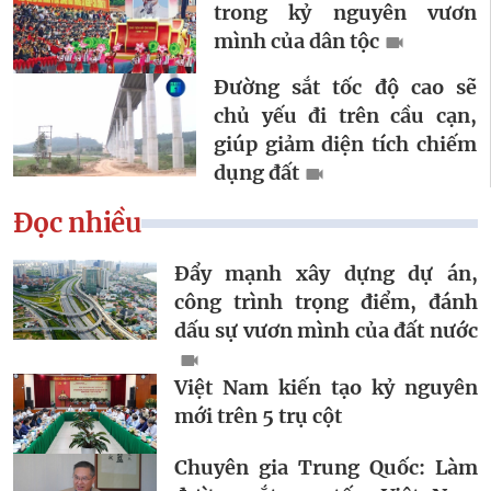
trong kỷ nguyên vươn
mình của dân tộc
Đường sắt tốc độ cao sẽ
chủ yếu đi trên cầu cạn,
giúp giảm diện tích chiếm
dụng đất
Đọc nhiều
Đẩy mạnh xây dựng dự án,
công trình trọng điểm, đánh
dấu sự vươn mình của đất nước
Việt Nam kiến tạo kỷ nguyên
mới trên 5 trụ cột
Chuyên gia Trung Quốc: Làm