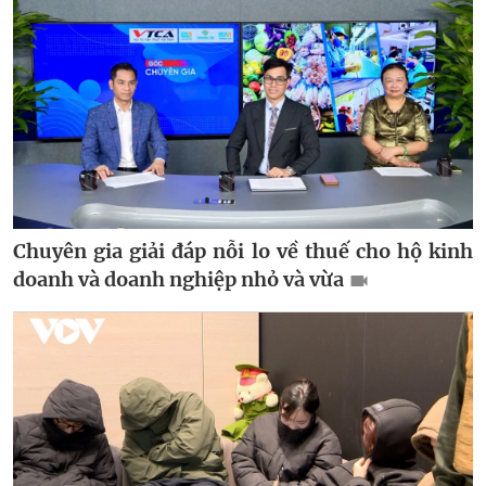
Chuyên gia giải đáp nỗi lo về thuế cho hộ kinh
doanh và doanh nghiệp nhỏ và vừa